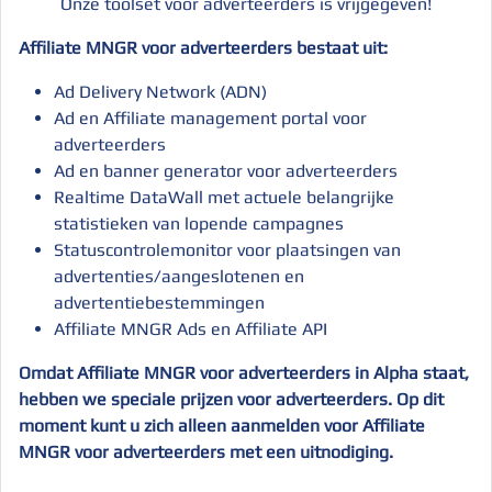
Onze toolset voor adverteerders is vrijgegeven!
Affiliate MNGR voor adverteerders bestaat uit:
Ad Delivery Network (ADN)
Ad en Affiliate management portal voor
adverteerders
Ad en banner generator voor adverteerders
Realtime DataWall met actuele belangrijke
statistieken van lopende campagnes
Statuscontrolemonitor voor plaatsingen van
advertenties/aangeslotenen en
advertentiebestemmingen
Affiliate MNGR Ads en Affiliate API
Omdat Affiliate MNGR voor adverteerders in Alpha staat,
hebben we speciale prijzen voor adverteerders. Op dit
moment kunt u zich alleen aanmelden voor Affiliate
MNGR voor adverteerders met een uitnodiging.