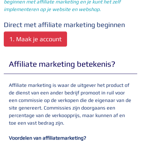
beginnen met affiliate marketing en je kunt het zelf
implementeren op je website en webshop.
Direct met affiliate marketing beginnen
1. Maak je account
Affiliate marketing betekenis?
Affiliate marketing is waar de uitgever het product of
de dienst van een ander bedrijf promoot in ruil voor
een commissie op de verkopen die de eigenaar van de
site genereert. Commissies zijn doorgaans een
percentage van de verkoopprijs, maar kunnen af en
toe een vast bedrag zijn.
Voordelen van affiliatemarketing?