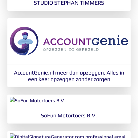
STUDIO STEPHAN TIMMERS
AccountGenie.nl meer dan opzeggen, Alles in
een keer opzeggen zonder zorgen
SoFun Motortoers B.V.