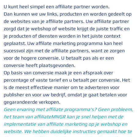
U kunt heel simpel een affiliate partner worden.
Dan kunnen we uw links, producten en worden gedeelt op
de websites van je affiliate partners. Uw affiliate partner
zorgd dat je webshop of website krijgt de juiste traffic en
je producten of diensten worden in het juiste context
geplaatst. Uw affilate marketing programma kan heel
sucessvol zijn met de affiliate partners, want ze zorgen
voor de hogere conversie. U betaalt pas als er een
conversie heeft plaatsgevonden.
Op basis van conversie maak je een afspraak over
percentage of vaste tarief en u betaalt per conversie. Het
is de meest effectieve manier om te adverteren voor
publisher en voor uw bedrijf, omdat je gaat betalen voor
gegarandeerde verkopen.
Geen ervaring met affiliate programma's? Geen probleem,
het team van affiliateMNGR kan je snel helpen met de
implementatie van affiliate marketing op je webshop en
website. We hebben duidelijke instructies gemaakt hoe te