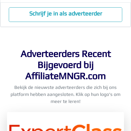
Schrijf je in als adverteerder
Adverteerders Recent
Bijgevoerd bij
AffiliateMNGR.com
Bekijk de nieuwste adverteerders die zich bij ons
platform hebben aangesloten. Klik op hun logo's om
meer te leren!