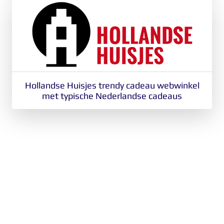
Hollandse Huisjes trendy cadeau webwinkel
met typische Nederlandse cadeaus