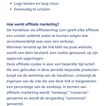
Lage kosten en laag risico
Eenvoudig te schalen
Hoe werkt affiliate marketing?
De handelaar via affiliatemngr.com geeft elke affiliate
een unieke codelink zodat ze kunnen volgen wie
verantwoordelijk was voor een verkoop.
Wanneer iemand op die link klikt via jouw website,
wordt een klein bestand, een cookie genaamd, op zijn
apparaat opgeslagen.
Deze affiliate-cookie is voor een beperkte tijd actief.
Als een gebruiker in deze periode bepaalde producten
koopt via de webshop van de handelaar, ontvangt de
eigenaar van de site die aan deze link is toegewezen
een percentage van de aankoop. In termen van
affiliate marketing wordt "aankoop" "conversie"
genoemd en wordt de vergoeding "commissie"
genoemd.