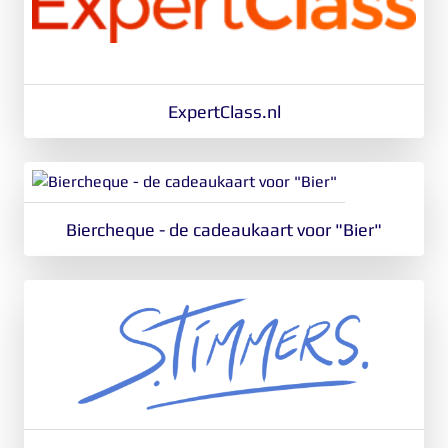
ExpertClass.nl
Biercheque - de cadeaukaart voor "Bier"