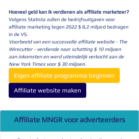
Hoeveel geld kan ik verdienen als affiliate marketeer?
Volgens Statista zullen de bedrijfsuitgaven voor
affiliate marketing tegen 2022 $ 8,2 miljard bedragen
in de VS.
Voorbeeld van een succesvolle affiliate website - The
Wirecutter - verdiende naar schatting $ 10 miljoen
aan inkomsten en werd uiteindelijk verkocht aan de
New York Times voor $ 30 miljoen.
Eigen affiliate programma beginnen
Affiliate website maken
Affiliate MNGR voor adverteerders