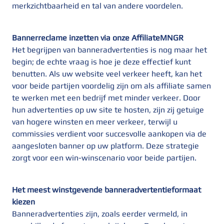
merkzichtbaarheid en tal van andere voordelen.
Bannerreclame inzetten via onze AffiliateMNGR
Het begrijpen van banneradvertenties is nog maar het
begin; de echte vraag is hoe je deze effectief kunt
benutten. Als uw website veel verkeer heeft, kan het
voor beide partijen voordelig zijn om als affiliate samen
te werken met een bedrijf met minder verkeer. Door
hun advertenties op uw site te hosten, zijn zij getuige
van hogere winsten en meer verkeer, terwijl u
commissies verdient voor succesvolle aankopen via de
aangesloten banner op uw platform. Deze strategie
zorgt voor een win-winscenario voor beide partijen.
Het meest winstgevende banneradvertentieformaat
kiezen
Banneradvertenties zijn, zoals eerder vermeld, in