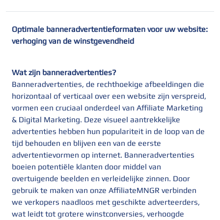
Optimale banneradvertentieformaten voor uw website:
verhoging van de winstgevendheid
Wat zijn banneradvertenties?
Banneradvertenties, de rechthoekige afbeeldingen die
horizontaal of verticaal over een website zijn verspreid,
vormen een cruciaal onderdeel van Affiliate Marketing
& Digital Marketing. Deze visueel aantrekkelijke
advertenties hebben hun populariteit in de loop van de
tijd behouden en blijven een van de eerste
advertentievormen op internet. Banneradvertenties
boeien potentiële klanten door middel van
overtuigende beelden en verleidelijke zinnen. Door
gebruik te maken van onze AffiliateMNGR verbinden
we verkopers naadloos met geschikte adverteerders,
wat leidt tot grotere winstconversies, verhoogde