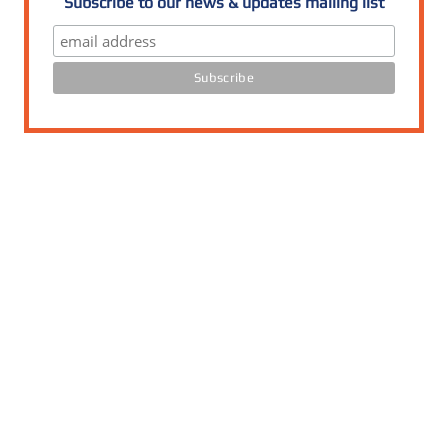
Subscribe to our news & updates mailing list