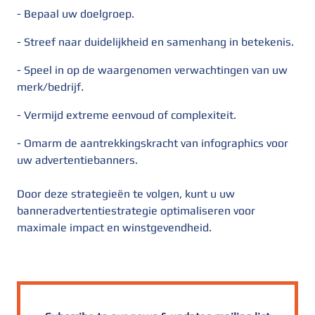
- Bepaal uw doelgroep.
- Streef naar duidelijkheid en samenhang in betekenis.
- Speel in op de waargenomen verwachtingen van uw
merk/bedrijf.
- Vermijd extreme eenvoud of complexiteit.
- Omarm de aantrekkingskracht van infographics voor
uw advertentiebanners.
Door deze strategieën te volgen, kunt u uw
banneradvertentiestrategie optimaliseren voor
maximale impact en winstgevendheid.