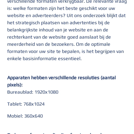
verschillende formaten verkrijgbaar. De relevante vraag
is: welke formaten zijn het beste geschikt voor uw
website en adverteerders? Uit ons onderzoek blijkt dat
het strategisch plaatsen van advertenties bij de
belankgrijkste inhoud van je website en aan de
rechterkant van de website goed aanslaat bij de
meerderheid van de bezoekers. Om de optimale
formaten voor uw site te bepalen, is het begrijpen van
enkele basisinformatie essentieel.
Apparaten hebben verschillende resoluties (aantal
pixels):
Bureaublad: 1920x1080
Tablet: 768x1024
Mobiel: 360x640