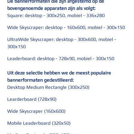
De bannerformaten die zijn afgestemd op de
bovengenoemde apparaten zijn als volgt:
Square: desktop - 300x250, mobiel - 336x280
Wide Skyscraper: desktop - 160x600, mobiel - 300x150
UltraWide Skyscraper: desktop - 300x600, mobiel -
300x150
Leaderboard: desktop - 728x90, mobiel - 300x150
Uit deze selectie hebben we de meest populaire
bannerformaten gedestilleerd:
Desktop Medium Rectangle (300x250)
Learderboard (728x90)
Wide Skyscraper (160x600)
Mobile Leaderboard (320x50)