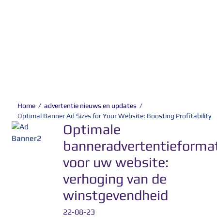
Home
/
advertentie nieuws en updates
/
Optimal Banner Ad Sizes for Your Website: Boosting Profitability
Optimale
banneradvertentieforma
voor uw website:
verhoging van de
winstgevendheid
22-08-23